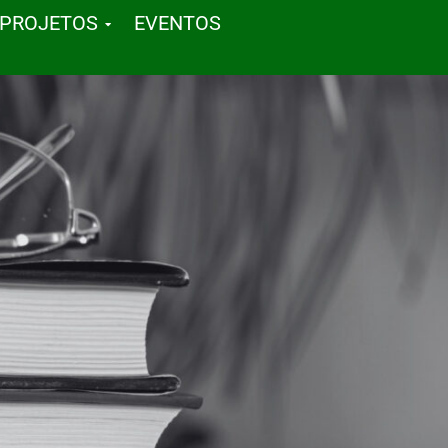
PROJETOS
EVENTOS