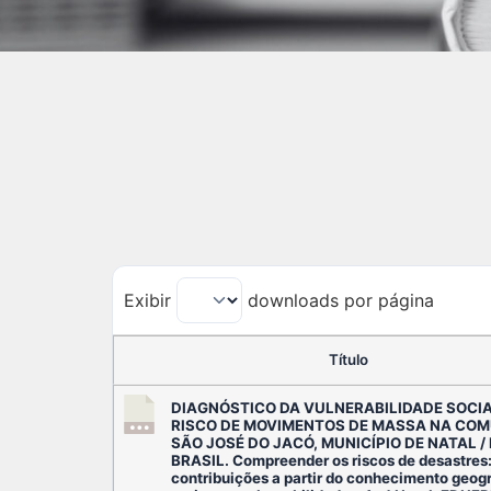
Exibir
downloads por página
Título
DIAGNÓSTICO DA VULNERABILIDADE SOCI
RISCO DE MOVIMENTOS DE MASSA NA CO
SÃO JOSÉ DO JACÓ, MUNICÍPIO DE NATAL / 
BRASIL. Compreender os riscos de desastres
contribuições a partir do conhecimento geog