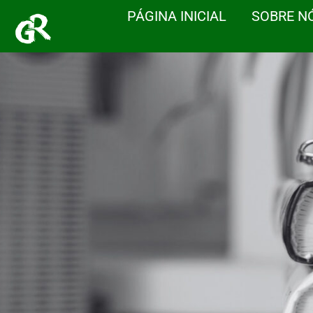
PÁGINA INICIAL
SOBRE N