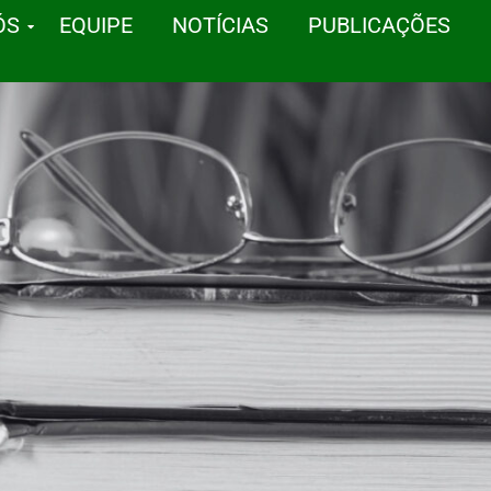
ÓS
EQUIPE
NOTÍCIAS
PUBLICAÇÕES