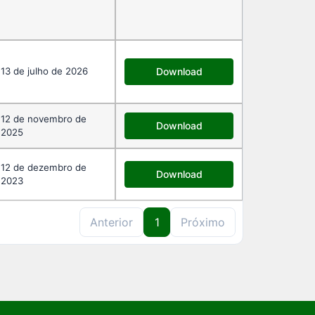
13 de julho de 2026
Download
12 de novembro de
Download
2025
12 de dezembro de
Download
2023
Anterior
1
Próximo