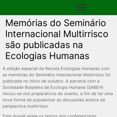
Memórias do Seminário
Internacional Multirrisco
são publicadas na
Ecologias Humanas
A edição especial da Revista Ecologias Humanas com
as memórias do Seminário Internacional Multirrisco foi
publicada no início de outubro. A parceria com a
Sociedade Brasileira de Ecologia Humana (SABEH)
iniciou-se nos preparativos do evento, a fim de ter uma
nova forma de popularizar as discussões acerca da
perspectiva multirrisco.
Este dossiê reúne os textos dos conferencistas